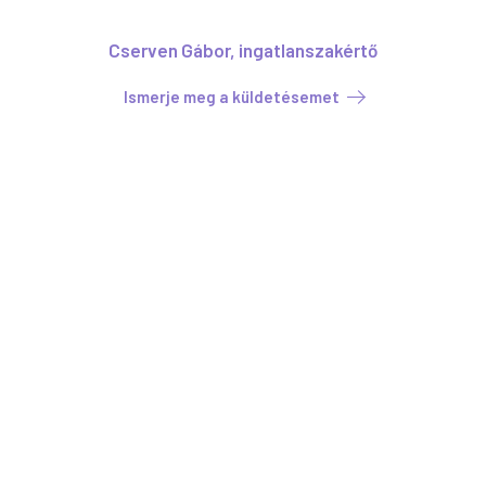
Cserven Gábor, ingatlanszakértő
Ismerje meg a küldetésemet