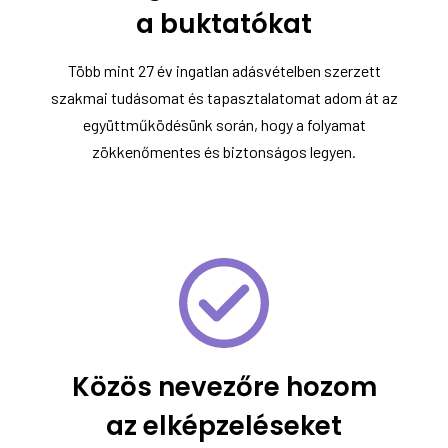
a buktatókat
Több mint 27 év ingatlan adásvételben szerzett
szakmai tudásomat és tapasztalatomat adom át az
együttműködésünk során, hogy a folyamat
zökkenőmentes és biztonságos legyen.
Közös nevezőre hozom
az elképzeléseket