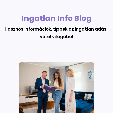
Ingatlan Info Blog
Hasznos információk, tippek az ingatlan adás-
vétel világából